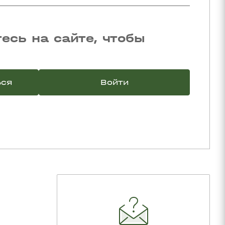
есь на сайте, чтобы
ься
Войти