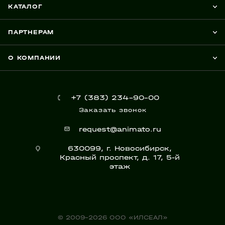
КАТАЛОГ
ПАРТНЕРАМ
О КОМПАНИИ
+7 (383) 234-90-00
Заказать звонок
request@animato.ru
630099, г. Новосибирск,
Красный проспект, д. 17, 5-й
этаж
© 2009-2026 ООО «ИЛСЕАЛ»