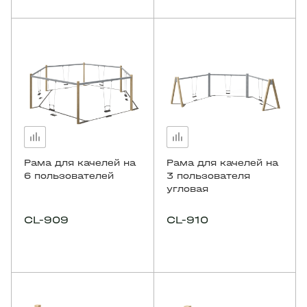
Рама для качелей на
Рама для качелей на
6 пользователей
3 пользователя
угловая
CL-909
CL-910