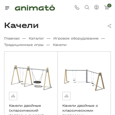
0
Качели
—
—
—
Главная
Каталог
Игровое оборудование
—
Традиционные игры
Качели
Качели двойные
Качели двойные с
(классический
классическими