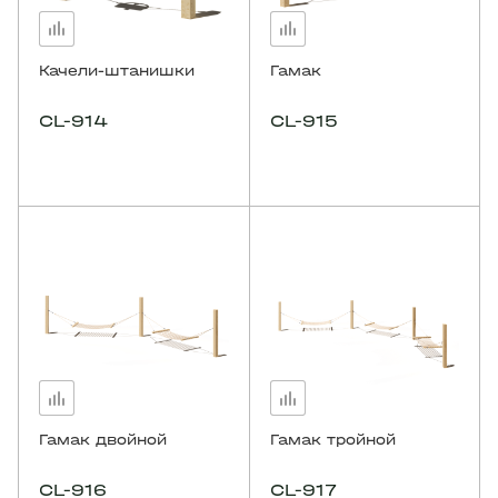
Качели-штанишки
Гамак
CL-914
CL-915
Гамак двойной
Гамак тройной
CL-916
CL-917