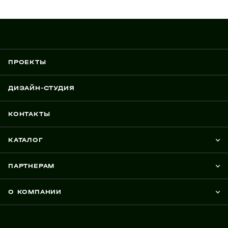
ПРОЕКТЫ
ДИЗАЙН-СТУДИЯ
КОНТАКТЫ
КАТАЛОГ
ПАРТНЕРАМ
О КОМПАНИИ