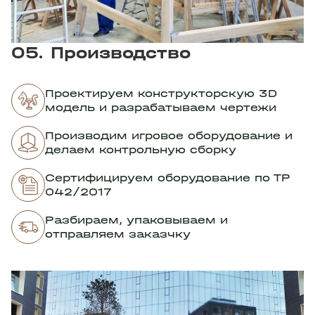
05. Производство
Проектируем конструкторскую 3D
модель и разрабатываем чертежи
Производим игровое оборудование и
делаем контрольную сборку
Сертифицируем оборудование по ТР
042/2017
Разбираем, упаковываем и
отправляем заказчку