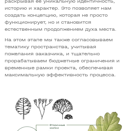
раскрывая её уникальную идентичность,
историю и характер. Это позволяет нам
создать концепцию, которая не просто
функционирует, но и становится
естественным продолжением духа места.
На этом этапе мы также согласовываем
тематику пространства, учитывая
пожелания заказчика, и тщательно
прорабатываем бюджетные ограничения и
временные рамки проекта, обеспечивая
максимальную эффективность процесса.