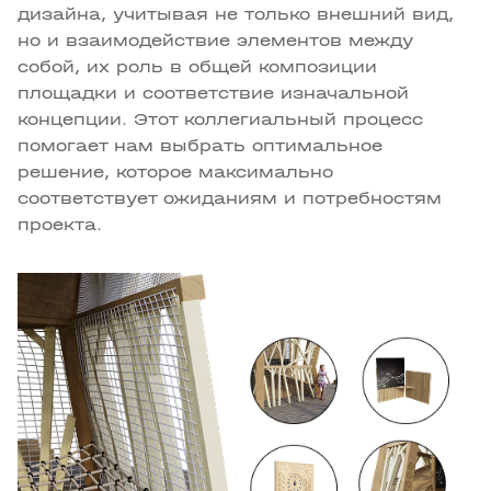
дизайна, учитывая не только внешний вид,
но и взаимодействие элементов между
собой, их роль в общей композиции
площадки и соответствие изначальной
концепции. Этот коллегиальный процесс
помогает нам выбрать оптимальное
решение, которое максимально
соответствует ожиданиям и потребностям
проекта.