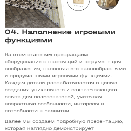
04. Наполнение игровыми
функциями
На этом этапе мы превращаем
оборудование в настоящий инструмент для
воображения, наполняя его разнообразными
и продуманными игровыми функциями.
Каждая деталь разрабатывается с целью
создания уникального и захватывающего
опыта для пользователей, учитывая
возрастные особенности, интересы и
потребности в развитии.
Далее мы создаем подробную презентацию,
которая наглядно демонстрирует