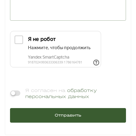
Я согласен на
обработку
персональных данных
Отправить