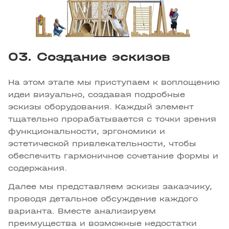
03. Создание эскизов
На этом этапе мы приступаем к воплощению
идеи визуально, создавая подробные
эскизы оборудования. Каждый элемент
тщательно прорабатывается с точки зрения
функциональности, эргономики и
эстетической привлекательности, чтобы
обеспечить гармоничное сочетание формы и
содержания.
Далее мы представляем эскизы заказчику,
проводя детальное обсуждение каждого
варианта. Вместе анализируем
преимущества и возможные недостатки