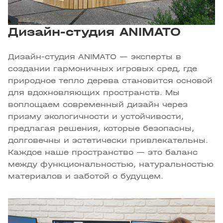
Дизайн-студия ANIMATO
Дизайн-студия ANIMATO — эксперты в
создании гармоничных игровых сред, где
природное тепло дерева становится основой
для вдохновляющих пространств. Мы
воплощаем современный дизайн через
призму экологичности и устойчивости,
предлагая решения, которые безопасны,
долговечны и эстетически привлекательны.
Каждое наше пространство — это баланс
между функциональностью, натуральностью
материалов и заботой о будущем.