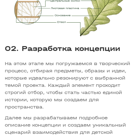
02. Разработка концепции
На этом этапе мы погружаемся в творческий
процесс, отбирая предметы, образы и идеи,
которые идеально резонируют с выбранной
темой проекта. Каждый элемент проходит
строгий отбор, чтобы стать частью единой
истории, которую мы создаем для
пространства.
Далее мы разрабатываем подробное
описание концепции и создаем уникальный
сценарий взаимодействия для детской