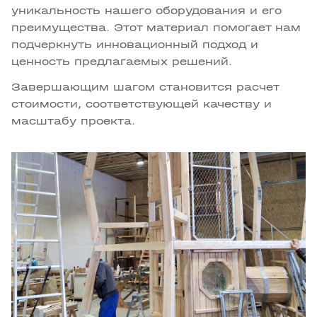
уникальность нашего оборудования и его
преимущества. Этот материал помогает нам
подчеркнуть инновационный подход и
ценность предлагаемых решений.
Завершающим шагом становится расчет
стоимости, соответствующей качеству и
масштабу проекта.