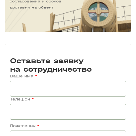
согласования и сроков
доставки на объект
Оставьте заявку
на сотрудничество
Ваше имя
*
Телефон
*
Пожелания
*