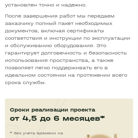
установлен точно и надежно.
После завершения работ мы передаем
заказчику полный пакет необходимых
документов, включая сертификаты
соответствия и инструкции по эксплуатации
и обслуживанию оборудования. Это
гарантирует долговечность и безопасность
использования пространства, а также
позволяет легко поддерживать его в
идеальном состоянии на протяжении всего
срока службы.
Сроки реализации проекта
от 4,5 до 6 месяцев*
* без учета времени на