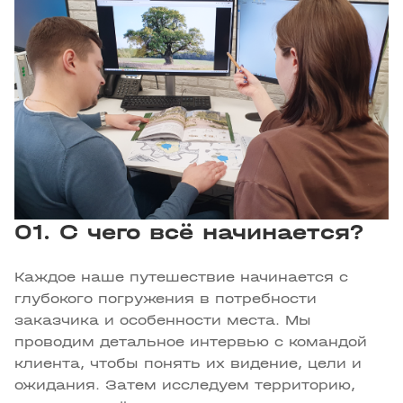
01. С чего всё начинается?
Каждое наше путешествие начинается с
глубокого погружения в потребности
заказчика и особенности места. Мы
проводим детальное интервью с командой
клиента, чтобы понять их видение, цели и
ожидания. Затем исследуем территорию,