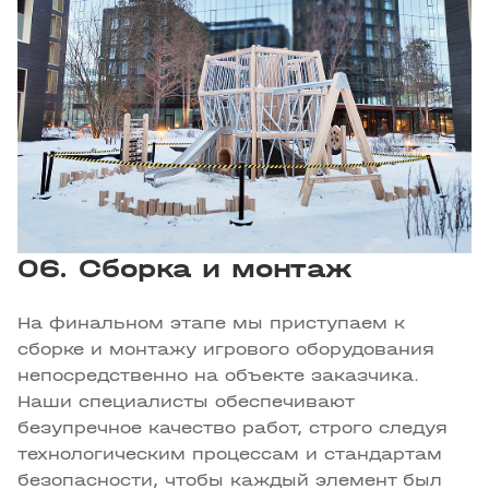
06. Сборка и монтаж
На финальном этапе мы приступаем к
сборке и монтажу игрового оборудования
непосредственно на объекте заказчика.
Наши специалисты обеспечивают
безупречное качество работ, строго следуя
технологическим процессам и стандартам
безопасности, чтобы каждый элемент был