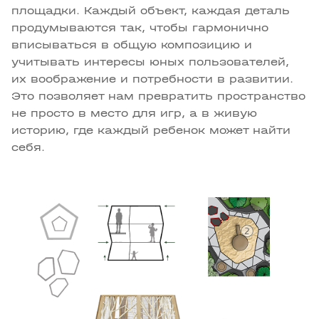
площадки. Каждый объект, каждая деталь
продумываются так, чтобы гармонично
вписываться в общую композицию и
учитывать интересы юных пользователей,
их воображение и потребности в развитии.
Это позволяет нам превратить пространство
не просто в место для игр, а в живую
историю, где каждый ребенок может найти
себя.