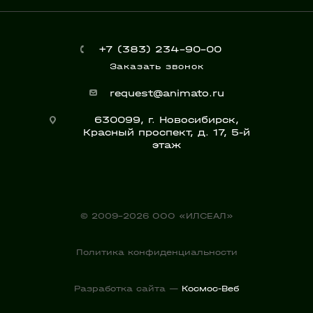
+7 (383) 234-90-00
Заказать звонок
request@animato.ru
630099, г. Новосибирск,
Красный проспект, д. 17, 5-й
этаж
© 2009-2026 ООО «ИЛСЕАЛ»
Политика конфиденциальности
Разработка сайта —
Космос-Веб