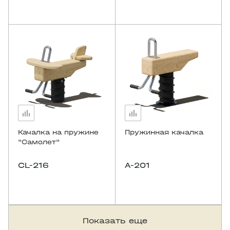
Качалка на пружине
Пружинная качалка
"Самолет"
CL-216
A-201
Показать еще