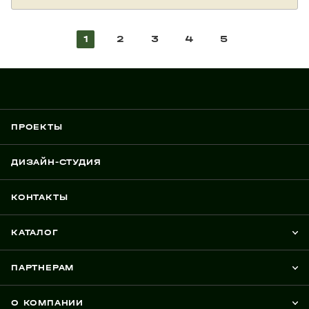
1
2
3
4
5
ПРОЕКТЫ
ДИЗАЙН-СТУДИЯ
КОНТАКТЫ
КАТАЛОГ
ПАРТНЕРАМ
О КОМПАНИИ