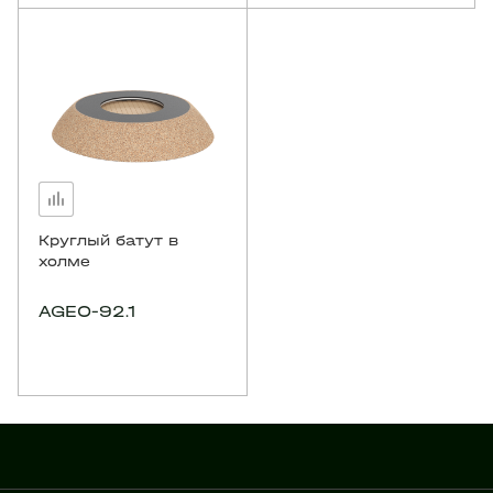
Круглый батут в
холме
AGEO-92.1