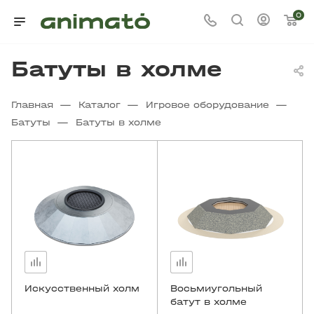
0
Батуты в холме
—
—
—
Главная
Каталог
Игровое оборудование
—
Батуты
Батуты в холме
Искусственный холм
Восьмиугольный
батут в холме