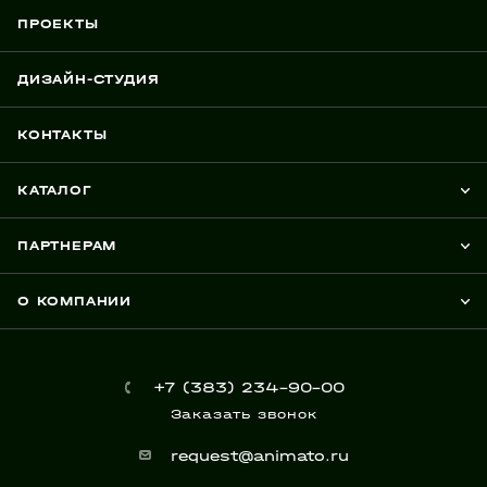
ПРОЕКТЫ
ДИЗАЙН-СТУДИЯ
КОНТАКТЫ
КАТАЛОГ
ПАРТНЕРАМ
О КОМПАНИИ
+7 (383) 234-90-00
Заказать звонок
request@animato.ru