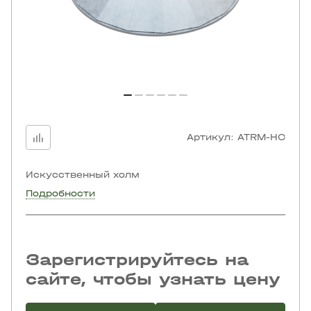
Артикул:
ATRM-HC
Искусственный холм
Подробности
Зарегистрируйтесь на
сайте, чтобы узнать цену