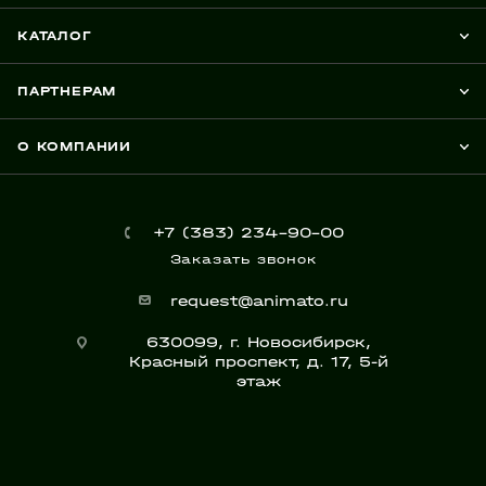
КАТАЛОГ
ПАРТНЕРАМ
О КОМПАНИИ
+7 (383) 234-90-00
Заказать звонок
request@animato.ru
630099, г. Новосибирск,
Красный проспект, д. 17, 5-й
этаж