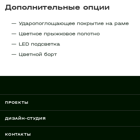
Дополнительные опции
Ударопоглощающее покрытие на раме
Цветное прыжковое полотно
LED подсветка
Цветной борт
ПРОЕКТЫ
ДИЗАЙН-СТУДИЯ
КОНТАКТЫ