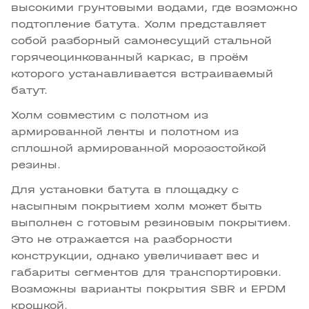
высокими грунтовыми водами, где возможно
подтопление батута. Холм представляет
собой разборный самонесущий стальной
горячеоцинкованный каркас, в проём
которого устанавливается встраиваемый
батут.
Холм совместим с полотном из
армированной ленты и полотном из
сплошной армированной морозостойкой
резины.
Для установки батута в площадку с
насыпным покрытием холм может быть
выполнен с готовым резиновым покрытием.
Это не отражается на разборности
конструкции, однако увеличивает вес и
габариты сегментов для транспортировки.
Возможны варианты покрытия SBR и EPDM
крошкой.