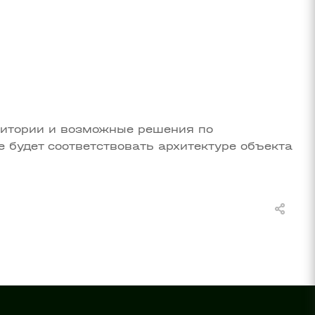
рритории и возможные решения по
 будет соответствовать архитектуре объекта