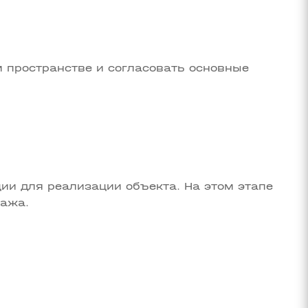
 пространстве и согласовать основные
ии для реализации объекта. На этом этапе
тажа.