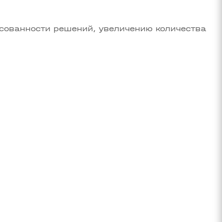
асованности решений, увеличению количества