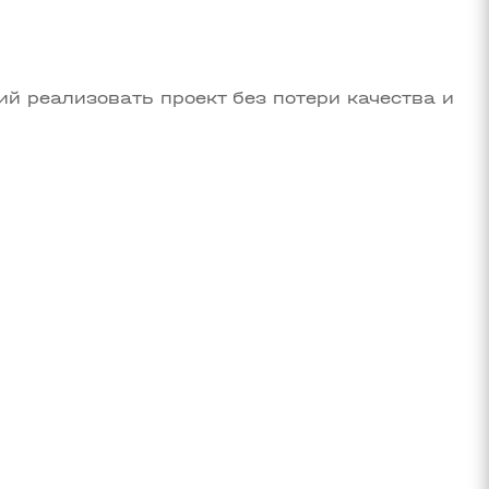
й реализовать проект без потери качества и