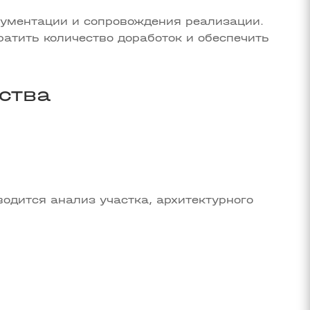
кументации и сопровождения реализации.
ратить количество доработок и обеспечить
ства
одится анализ участка, архитектурного