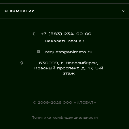
О КОМПАНИИ
+7 (383) 234-90-00
Заказать звонок
request@animato.ru
630099, г. Новосибирск,
Красный проспект, д. 17, 5-й
этаж
© 2009-2026 ООО «ИЛСЕАЛ»
Политика конфиденциальности