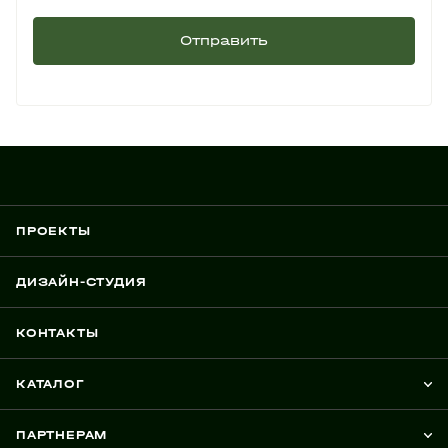
Отправить
ПРОЕКТЫ
ДИЗАЙН-СТУДИЯ
КОНТАКТЫ
КАТАЛОГ
ПАРТНЕРАМ