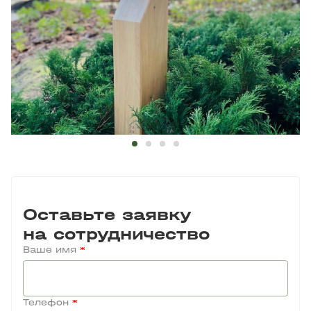
Оставьте заявку
на сотрудничество
Ваше имя
*
Телефон
*