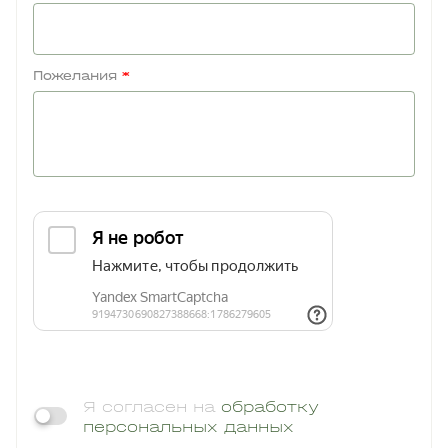
Пожелания
*
Я согласен на
обработку
персональных данных