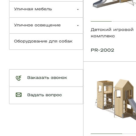
Уличная мебель
Уличное освещение
Детский игровой
комплекс
Оборудование для собак
PR-2002
Заказать звонок
Задать вопрос