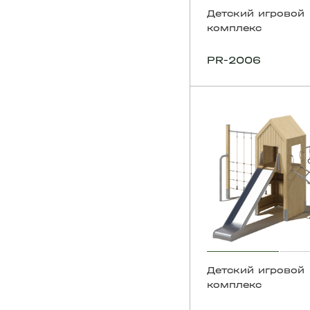
Детский игровой
комплекс
PR-2006
Детский игровой
комплекс