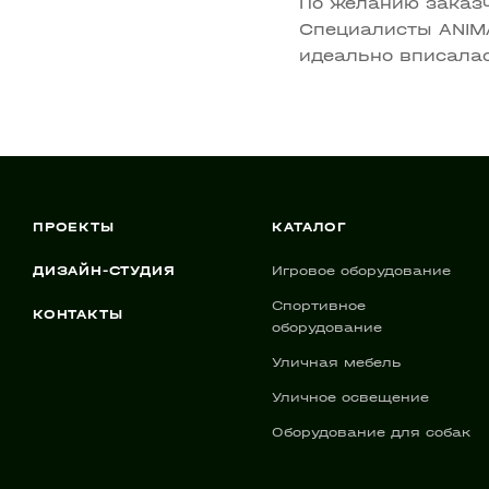
По желанию заказ
Специалисты ANIM
идеально вписалас
ПРОЕКТЫ
КАТАЛОГ
ДИЗАЙН-СТУДИЯ
Игровое оборудование
Спортивное
КОНТАКТЫ
оборудование
Уличная мебель
Уличное освещение
Оборудование для собак