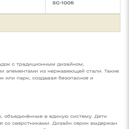
SC-1005
адок с традиционным дизайном,
и элементами из нержавеющей стали. Такие
к или парк, создавая безопасное и
ы, объединённые в единую систему. Дети
ся со сверстниками. Дизайн серии выдержан