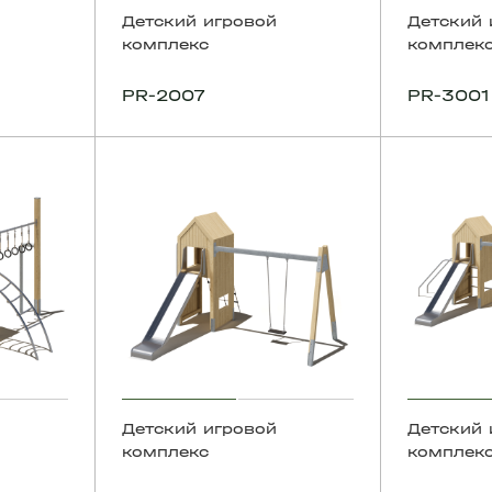
Детский игровой
Детский 
комплекс
комплек
PR-2007
PR-3001
Детский игровой
Детский 
комплекс
комплек