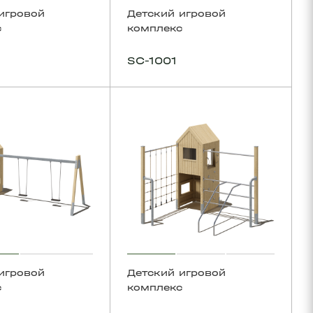
игровой
Детский игровой
с
комплекс
SC-1001
игровой
Детский игровой
с
комплекс