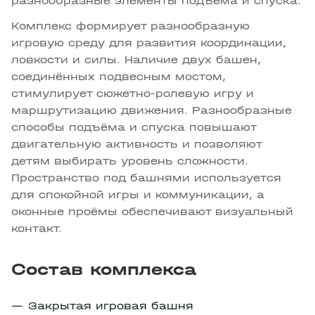
разнообразные элементы подъёма и спуска.
Комплекс формирует разнообразную
игровую среду для развития координации,
ловкости и силы. Наличие двух башен,
соединённых подвесным мостом,
стимулирует сюжетно-ролевую игру и
маршрутизацию движения. Разнообразные
способы подъёма и спуска повышают
двигательную активность и позволяют
детям выбирать уровень сложности.
Пространство под башнями используется
для спокойной игры и коммуникации, а
оконные проёмы обеспечивают визуальный
контакт.
Состав комплекса
Закрытая игровая башня