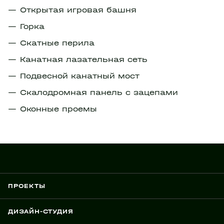
Открытая игровая башня
Горка
Скатные перила
Канатная лазательная сеть
Подвесной канатный мост
Скалодромная панель с зацепами
Оконные проемы
ПРОЕКТЫ
ДИЗАЙН-СТУДИЯ