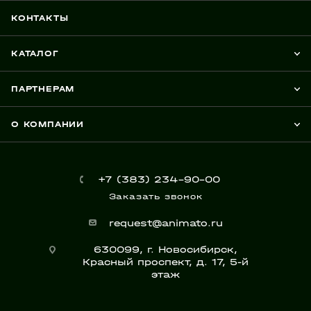
КОНТАКТЫ
КАТАЛОГ
ПАРТНЕРАМ
О КОМПАНИИ
+7 (383) 234-90-00
Заказать звонок
request@animato.ru
630099, г. Новосибирск,
Красный проспект, д. 17, 5-й
этаж