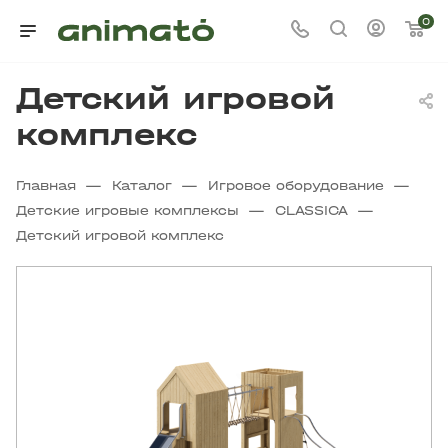
0
Детский игровой
комплекс
—
—
—
Главная
Каталог
Игровое оборудование
—
—
Детские игровые комплексы
CLASSICA
Детский игровой комплекс