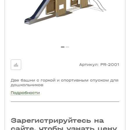
Артикул:
PR-2001
Две башни с горкой и спортивным спуском для
дошкольников
Подробности
Зарегистрируйтесь на
сайте, чтобы узнать цену