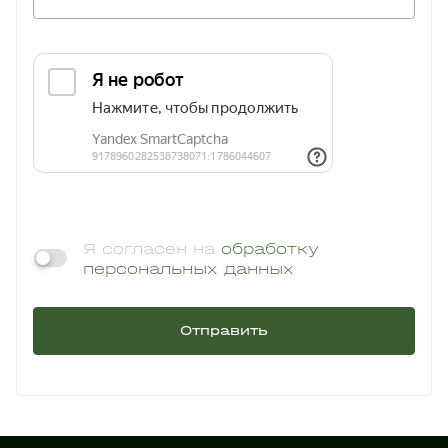
Я согласен на
обработку
персональных данных
Отправить