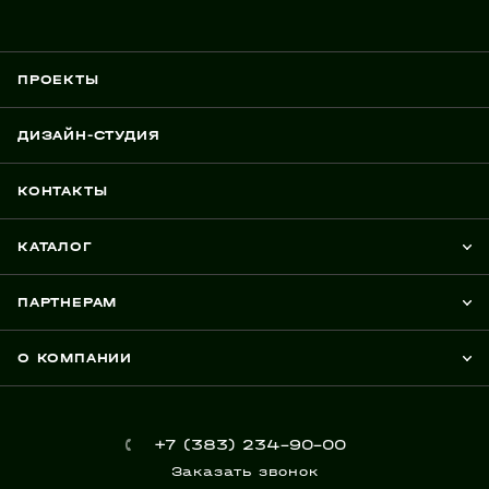
ПРОЕКТЫ
ДИЗАЙН-СТУДИЯ
КОНТАКТЫ
КАТАЛОГ
ПАРТНЕРАМ
О КОМПАНИИ
+7 (383) 234-90-00
Заказать звонок