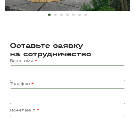
Оставьте заявку
на сотрудничество
Ваше имя
*
Телефон
*
Пожелания
*