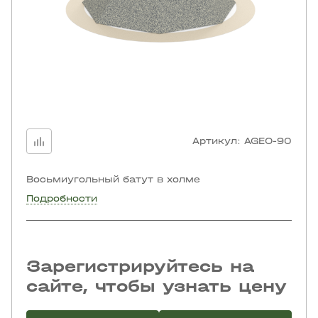
Артикул:
AGEO-90
Восьмиугольный батут в холме
Подробности
Зарегистрируйтесь на
сайте, чтобы узнать цену