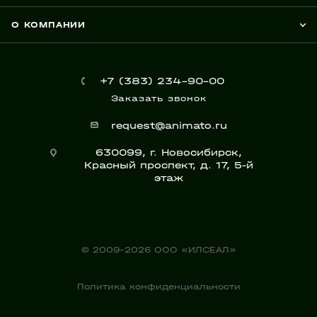
О КОМПАНИИ
+7 (383) 234-90-00
Заказать звонок
request@animato.ru
630099, г. Новосибирск,
Красный проспект, д. 17, 5-й
этаж
© 2009-2026 ООО «ИЛСЕАЛ»
Политика конфиденциальности