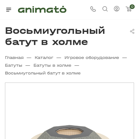
0
Восьмиугольный
батут в холме
—
—
—
Главная
Каталог
Игровое оборудование
—
—
Батуты
Батуты в холме
Восьмиугольный батут в холме