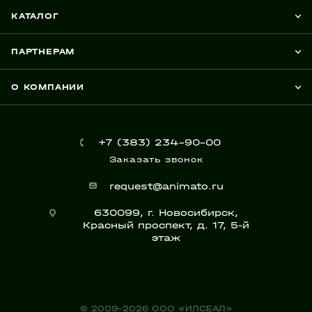
КАТАЛОГ
ПАРТНЕРАМ
О КОМПАНИИ
+7 (383) 234-90-00
Заказать звонок
request@animato.ru
630099, г. Новосибирск,
Красный проспект, д. 17, 5-й
этаж
© 2009-2026 ООО «ИЛСЕАЛ»