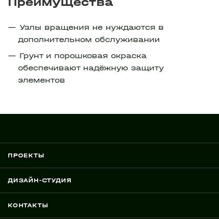
Преимущества
Узлы вращения не нуждаются в
дополнительном обслуживании
Грунт и порошковая окраска
обеспечивают надёжную защиту
элементов
ПРОЕКТЫ
ДИЗАЙН-СТУДИЯ
КОНТАКТЫ