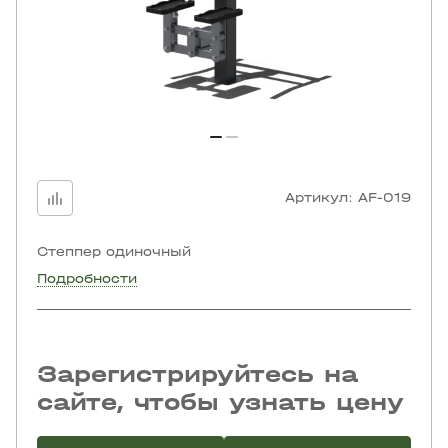
Артикул:
AF-019
Степпер одиночный
Подробности
Зарегистрируйтесь на
сайте, чтобы узнать цену