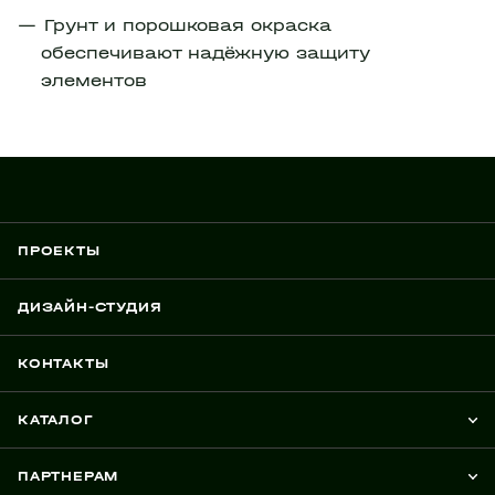
Грунт и порошковая окраска
обеспечивают надёжную защиту
элементов
ПРОЕКТЫ
ДИЗАЙН-СТУДИЯ
КОНТАКТЫ
КАТАЛОГ
ПАРТНЕРАМ