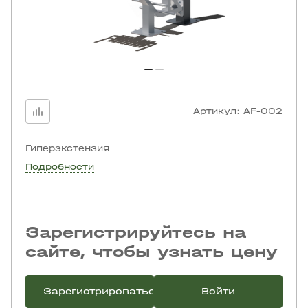
Артикул:
AF-002
Гиперэкстензия
Подробности
Зарегистрируйтесь на
сайте, чтобы узнать цену
Зарегистрироваться
Войти