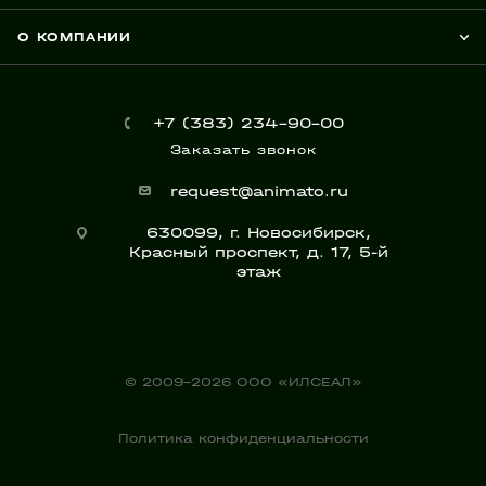
О КОМПАНИИ
+7 (383) 234-90-00
Заказать звонок
request@animato.ru
630099, г. Новосибирск,
Красный проспект, д. 17, 5-й
этаж
© 2009-2026 ООО «ИЛСЕАЛ»
Политика конфиденциальности