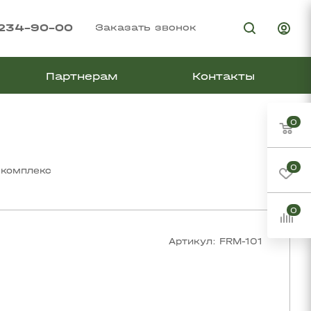
 234-90-00
Заказать звонок
Партнерам
Контакты
0
0
 комплекс
0
Артикул:
FRM-101