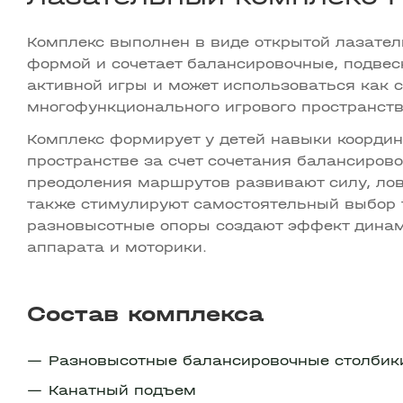
Комплекс выполнен в виде открытой лазател
формой и сочетает балансировочные, подвес
активной игры и может использоваться как 
многофункционального игрового пространств
Комплекс формирует у детей навыки координ
пространстве за счет сочетания балансиров
преодоления маршрутов развивают силу, лов
также стимулируют самостоятельный выбор 
разновысотные опоры создают эффект динам
аппарата и моторики.
Состав комплекса
Разновысотные балансировочные столбик
Канатный подъем