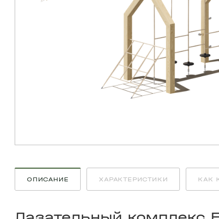
ОПИСАНИЕ
ХАРАКТЕРИСТИКИ
КАК 
Лазательный комплекс 