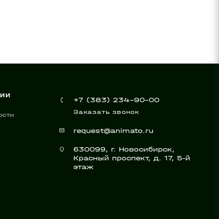
НИИ
+7 (383) 234-90-00
Заказать звонок
ости
request@animato.ru
630099, г. Новосибирск,
Красный проспект, д. 17, 5-й
этаж