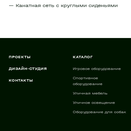
Канатная сеть с круглыми сиденьями
ПРОЕКТЫ
КАТАЛОГ
ДИЗАЙН-СТУДИЯ
Игровое оборудование
Спортивное
КОНТАКТЫ
оборудование
Уличная мебель
Уличное освещение
Оборудование для собак