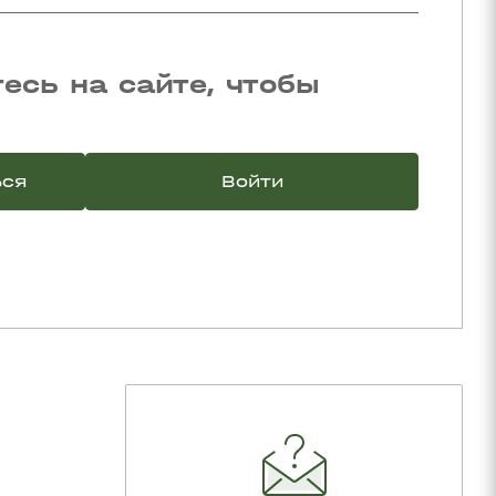
есь на сайте, чтобы
ься
Войти