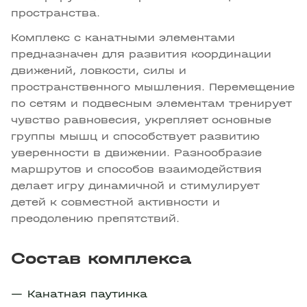
пространства.
Комплекс с канатными элементами
предназначен для развития координации
движений, ловкости, силы и
пространственного мышления. Перемещение
по сетям и подвесным элементам тренирует
чувство равновесия, укрепляет основные
группы мышц и способствует развитию
уверенности в движении. Разнообразие
маршрутов и способов взаимодействия
делает игру динамичной и стимулирует
детей к совместной активности и
преодолению препятствий.
Состав комплекса
Канатная паутинка