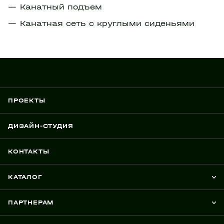
Канатный подъем
Канатная сеть с круглыми сиденьями
ПРОЕКТЫ
ДИЗАЙН-СТУДИЯ
КОНТАКТЫ
КАТАЛОГ
ПАРТНЕРАМ