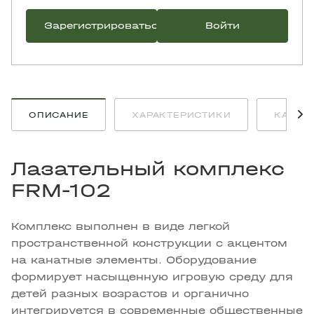
Зарегистрироваться
Войти
ОПИСАНИЕ
ХАРАКТЕРИСТИКИ
КАК К
Лазательный комплекс
FRM-102
Комплекс выполнен в виде легкой
пространственной конструкции с акцентом
на канатные элементы. Оборудование
формирует насыщенную игровую среду для
детей разных возрастов и органично
интегрируется в современные общественные