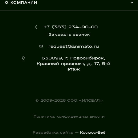
О КОМПАНИИ
+7 (383) 234-90-00
Заказать звонок
request@animato.ru
630099, г. Новосибирск,
Красный проспект, д. 17, 5-й
этаж
© 2009-2026 ООО «ИЛСЕАЛ»
Политика конфиденциальности
Разработка сайта —
Космос-Веб