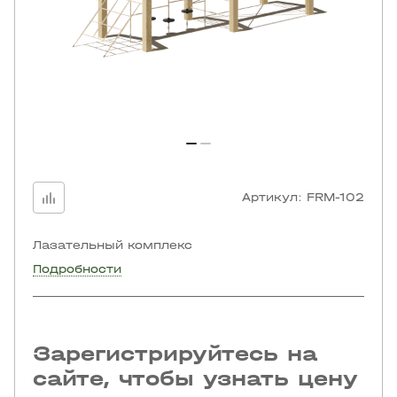
Артикул:
FRM-102
Лазательный комплекс
Подробности
Зарегистрируйтесь на
сайте, чтобы узнать цену