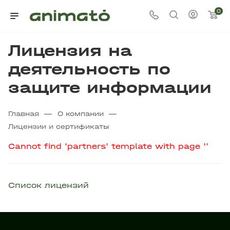
0
Лицензия на
деятельность по
защите информации
—
—
Главная
О компании
Лицензии и сертификаты
Cannot find 'partners' template with page ''
Список лицензий