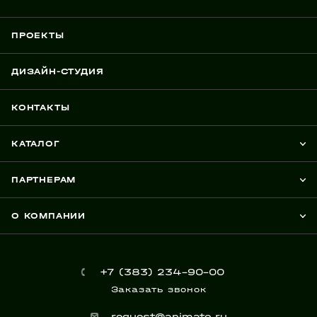
ПРОЕКТЫ
ДИЗАЙН-СТУДИЯ
КОНТАКТЫ
КАТАЛОГ
ПАРТНЕРАМ
О КОМПАНИИ
+7 (383) 234-90-00
Заказать звонок
request@animato.ru