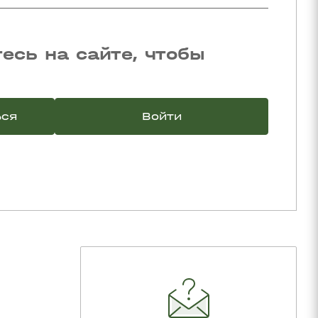
есь на сайте, чтобы
ься
Войти