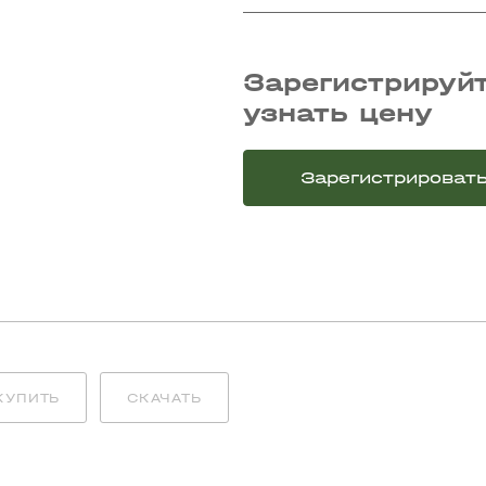
Зарегистрируйт
узнать цену
Зарегистрироват
КУПИТЬ
СКАЧАТЬ