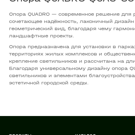
Опора QUADRO — современное решение для р
сочетающее надёжность, лаконичный дизайн 
геометрический вид, благодаря чему гармон
ландшафтные проекты.
Опора предназначена для установки в парках
территориях жилых комплексов и обществен
крепление светильников и рассчитана на дл
Благодаря универсальному дизайну опора Q
светильников и элементами благоустройства
эстетичной городской среды.