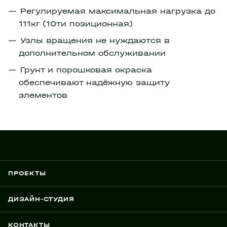
Регулируемая максимальная нагрузка до
111кг (10ти позиционная)
Узлы вращения не нуждаются в
дополнительном обслуживании
Грунт и порошковая окраска
обеспечивают надёжную защиту
элементов
ПРОЕКТЫ
ДИЗАЙН-СТУДИЯ
КОНТАКТЫ