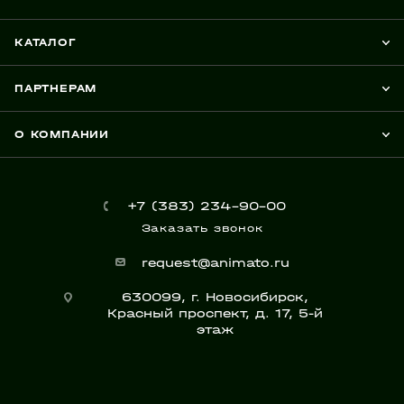
КАТАЛОГ
ПАРТНЕРАМ
О КОМПАНИИ
+7 (383) 234-90-00
Заказать звонок
request@animato.ru
630099, г. Новосибирск,
Красный проспект, д. 17, 5-й
этаж