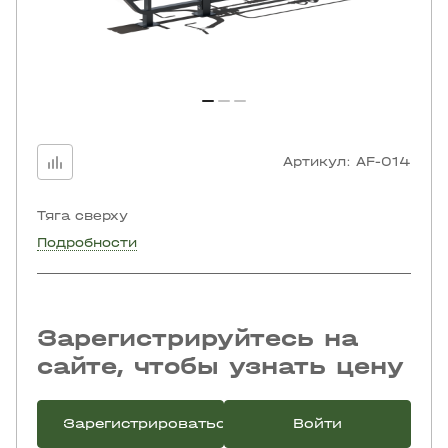
Артикул:
AF-014
Тяга сверху
Подробности
Зарегистрируйтесь на
сайте, чтобы узнать цену
Зарегистрироваться
Войти