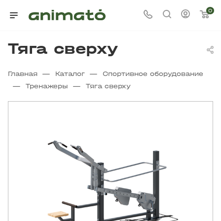
0
Тяга сверху
—
—
Главная
Каталог
Спортивное оборудование
—
—
Тренажеры
Тяга сверху