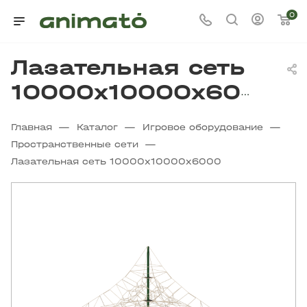
0
Лазательная сеть
10000х10000х6000
—
—
—
Главная
Каталог
Игровое оборудование
—
Пространственные сети
Лазательная сеть 10000х10000х6000