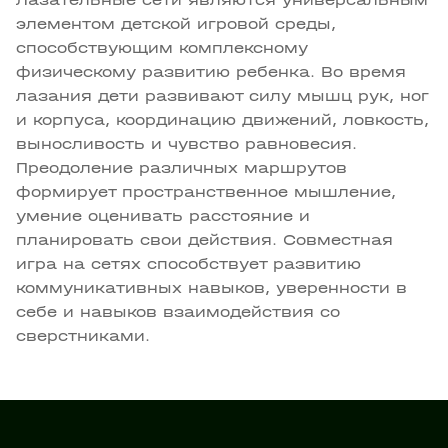
элементом детской игровой среды,
способствующим комплексному
физическому развитию ребенка. Во время
лазания дети развивают силу мышц рук, ног
и корпуса, координацию движений, ловкость,
выносливость и чувство равновесия.
Преодоление различных маршрутов
формирует пространственное мышление,
умение оценивать расстояние и
планировать свои действия. Совместная
игра на сетях способствует развитию
коммуникативных навыков, уверенности в
себе и навыков взаимодействия со
сверстниками.