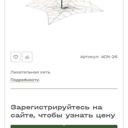
Артикул:
ACN-26
Лазательная сеть
Подробности
Зарегистрируйтесь на
сайте, чтобы узнать цену