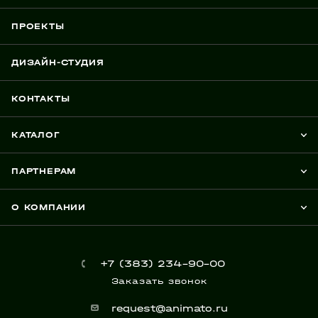
ПРОЕКТЫ
ДИЗАЙН-СТУДИЯ
КОНТАКТЫ
КАТАЛОГ
ПАРТНЕРАМ
О КОМПАНИИ
+7 (383) 234-90-00
Заказать звонок
request@animato.ru