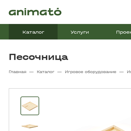
Каталог
Услуги
Прое
Песочница
—
—
—
Главная
Каталог
Игровое оборудование
И