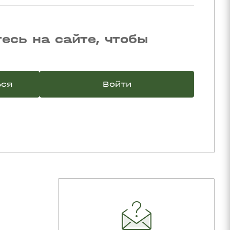
есь на сайте, чтобы
ься
Войти