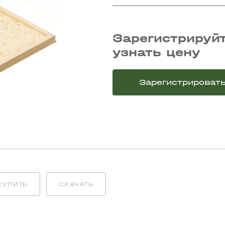
Зарегистрируйт
узнать цену
Зарегистрироват
КУПИТЬ
СКАЧАТЬ