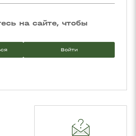
есь на сайте, чтобы
ься
Войти