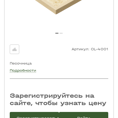
Артикул:
CL-4001
Песочница
Подробности
Зарегистрируйтесь на
сайте, чтобы узнать цену