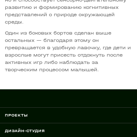
развитию и формированию когнитивных
представлений о природе окружающей
среды.
Один из боковых бортов сделан выше
остальных — благодаря этому он
превращается в удобную лавочку, где дети и
взрослые могут присесть отдохнуть после
активных игр либо наблюдать за
творческим процессом малышей.
ПРОЕКТЫ
ДИЗАЙН-СТУДИЯ