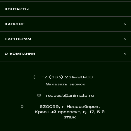
КОНТАКТЫ
КАТАЛОГ
ПАРТНЕРАМ
О КОМПАНИИ
+7 (383) 234-90-00
Заказать звонок
request@animato.ru
630099, г. Новосибирск,
Красный проспект, д. 17, 5-й
этаж