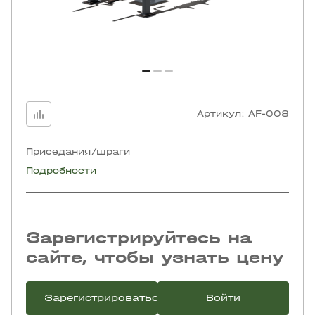
Артикул:
AF-008
Приседания/шраги
Подробности
Зарегистрируйтесь на
сайте, чтобы узнать цену
Зарегистрироваться
Войти