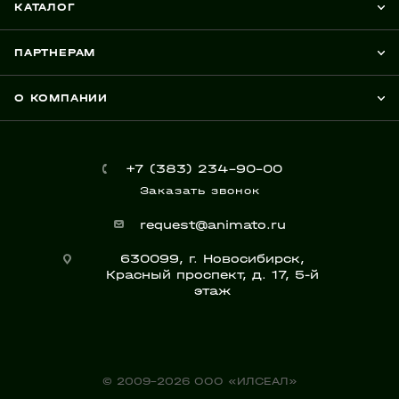
КАТАЛОГ
ПАРТНЕРАМ
О КОМПАНИИ
+7 (383) 234-90-00
Заказать звонок
request@animato.ru
630099, г. Новосибирск,
Красный проспект, д. 17, 5-й
этаж
© 2009-2026 ООО «ИЛСЕАЛ»