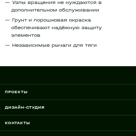
Узлы вращения не нуждаются в
дополнительном обслуживании
Грунт и порошковая окраска
обеспечивают надёжную защиту
элементов
Независимые рычаги для тяги
ПРОЕКТЫ
ДИЗАЙН-СТУДИЯ
КОНТАКТЫ