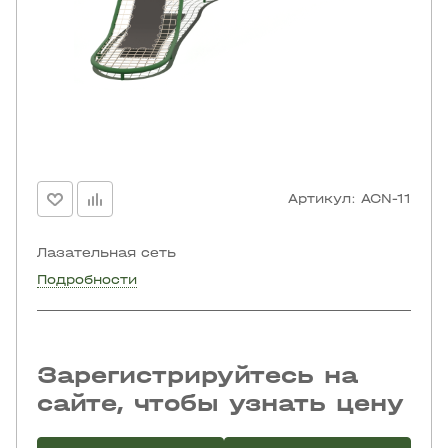
Артикул:
ACN-11
Лазательная сеть
Подробности
Зарегистрируйтесь на
сайте, чтобы узнать цену