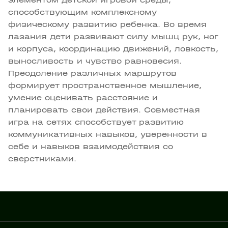
способствующим комплексному
физическому развитию ребенка. Во время
лазания дети развивают силу мышц рук, ног
и корпуса, координацию движений, ловкость,
выносливость и чувство равновесия.
Преодоление различных маршрутов
формирует пространственное мышление,
умение оценивать расстояние и
планировать свои действия. Совместная
игра на сетях способствует развитию
коммуникативных навыков, уверенности в
себе и навыков взаимодействия со
сверстниками.