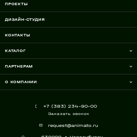
ПРОЕКТЫ
ДИЗАЙН-СТУДИЯ
КОНТАКТЫ
КАТАЛОГ
ПАРТНЕРАМ
О КОМПАНИИ
+7 (383) 234-90-00
Заказать звонок
request@animato.ru