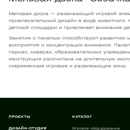
Меловая доска — развивающий игровой элеме
привлекательный дизайн в виде животного.
детской площадки и привлекает внимание дет
Занятия с панелью способствуют развитию м
восприятия и концентрации внимания. Панел
парках, скверах, образовательных учрежден
конструкция рассчитана на длительную эксп
современные игровые и развивающие зоны.
ПРОЕКТЫ
КАТАЛОГ
ДИЗАЙН-СТУДИЯ
Игровое оборудование