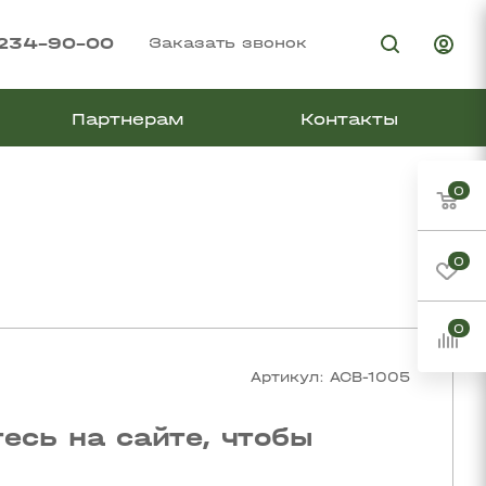
 234-90-00
Заказать звонок
Партнерам
Контакты
0
0
0
Артикул:
ACB-1005
есь на сайте, чтобы