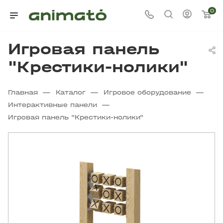
0
Игровая панель
"Крестики-нолики"
—
—
—
Главная
Каталог
Игровое оборудование
—
Интерактивные панели
Игровая панель "Крестики-нолики"