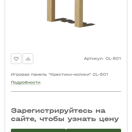
Артикул:
CL-501
Игровая панель "Крестики-нолики" CL-501
Подробности
Зарегистрируйтесь на
сайте, чтобы узнать цену