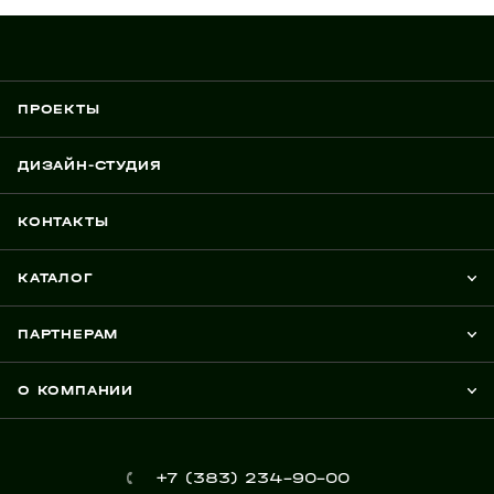
ПРОЕКТЫ
ДИЗАЙН-СТУДИЯ
КОНТАКТЫ
КАТАЛОГ
ПАРТНЕРАМ
О КОМПАНИИ
+7 (383) 234-90-00