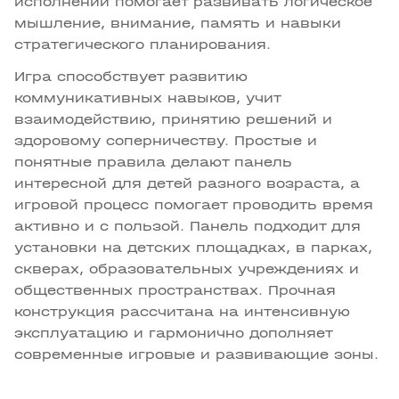
исполнении помогает развивать логическое
мышление, внимание, память и навыки
стратегического планирования.
Игра способствует развитию
коммуникативных навыков, учит
взаимодействию, принятию решений и
здоровому соперничеству. Простые и
понятные правила делают панель
интересной для детей разного возраста, а
игровой процесс помогает проводить время
активно и с пользой. Панель подходит для
установки на детских площадках, в парках,
скверах, образовательных учреждениях и
общественных пространствах. Прочная
конструкция рассчитана на интенсивную
эксплуатацию и гармонично дополняет
современные игровые и развивающие зоны.