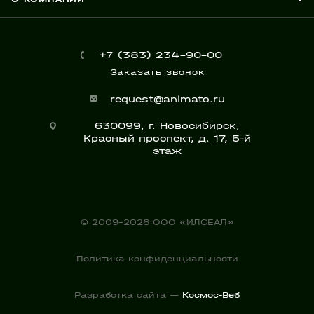
+7 (383) 234-90-00
Заказать звонок
request@animato.ru
630099, г. Новосибирск,
Красный проспект, д. 17, 5-й
этаж
© 2009-2026 ООО «ИЛСЕАЛ»
Политика конфиденциальности
Разработка сайта —
Космос-Веб