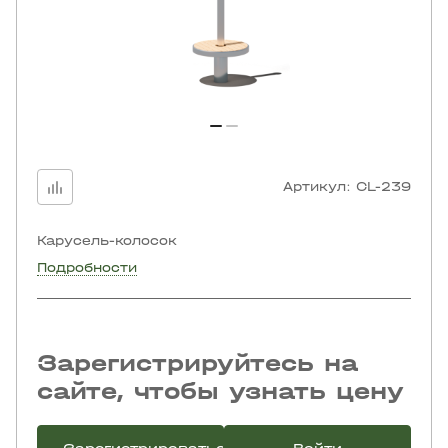
Артикул:
CL-239
Карусель-колосок
Подробности
Зарегистрируйтесь на
сайте, чтобы узнать цену