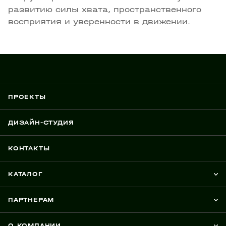
развитию силы хвата, пространственного
восприятия и уверенности в движении.
ПРОЕКТЫ
ДИЗАЙН-СТУДИЯ
КОНТАКТЫ
КАТАЛОГ
ПАРТНЕРАМ
О КОМПАНИИ