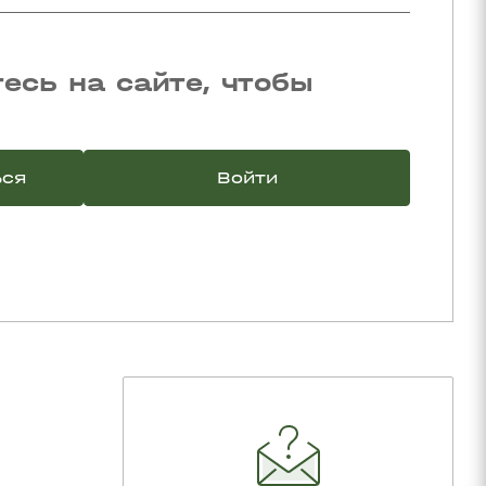
есь на сайте, чтобы
ься
Войти