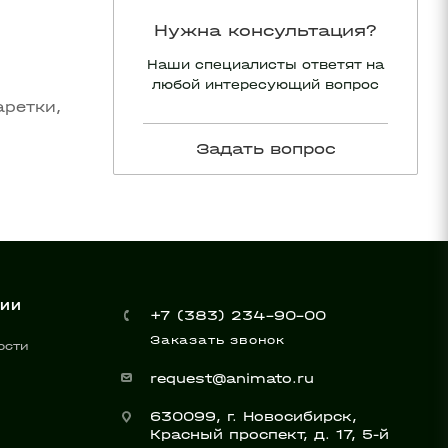
Нужна консультация?
Наши специалисты ответят на
любой интересующий вопрос
аретки,
Задать вопрос
НИИ
+7 (383) 234-90-00
Заказать звонок
ости
request@animato.ru
630099, г. Новосибирск,
Красный проспект, д. 17, 5-й