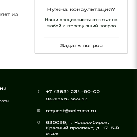
Нужна консультация?
яет из
Наши специалисты ответят на
любой интересующий вопрос
Задать вопрос
НИИ
+7 (383) 234-90-00
Заказать звонок
ости
request@animato.ru
630099, г. Новосибирск,
Красный проспект, д. 17, 5-й
этаж