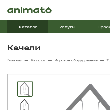
Каталог
Услуги
Прое
Качели
—
—
—
Главная
Каталог
Игровое оборудование
Т