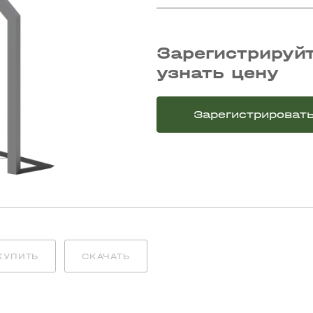
Зарегистрируйт
узнать цену
Зарегистрироват
КУПИТЬ
СКАЧАТЬ