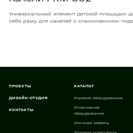
Универсальный элемент детской площадки для
себя раму для качелей с классическими под
ПРОЕКТЫ
КАТАЛОГ
ДИЗАЙН-СТУДИЯ
Игровое оборудование
Спортивное
КОНТАКТЫ
оборудование
Уличная мебель
Уличное освещение