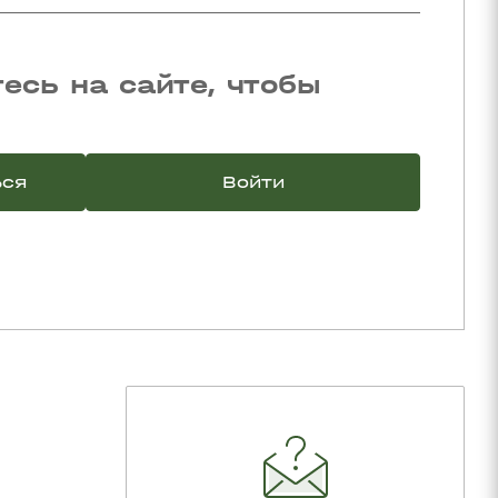
есь на сайте, чтобы
ься
Войти