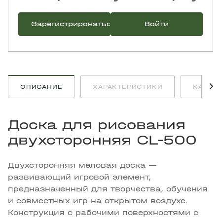
Зарегистрироваться
Войти
ОПИСАНИЕ
ХАРАКТЕРИСТИКИ
КАК К
Доска для рисования
двухсторонняя CL-500
Двухсторонняя меловая доска —
развивающий игровой элемент,
предназначенный для творчества, обучения
и совместных игр на открытом воздухе.
Конструкция с рабочими поверхностями с