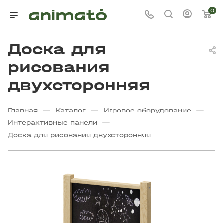
0
Доска для
рисования
двухсторонняя
—
—
—
Главная
Каталог
Игровое оборудование
—
Интерактивные панели
Доска для рисования двухсторонняя