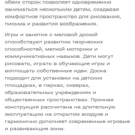
обеих сторон позволяет одновременно
заниматься нескольким детям, создавая
комфортное пространство для рисования,
письма и развития воображения.
Игры и занятия с меловой доской
способствуют развитию творческих
способностей, мелкой моторики и
коммуникативных навыков. Дети могут
рисовать, играть в обучающие игры и
воплощать собственные идеи. Доска
подходит для установки на детских
площадках, в парках, скверах,
образовательных учреждениях и
общественных пространствах. Прочная
конструкция рассчитана на длительную
эксплуатацию на открытом воздухе и
гармонично дополняет современные игровые
и развивающие зоны.