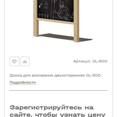
Артикул:
CL-500
Доска для рисования двухсторонняя CL-500
Подробности
Зарегистрируйтесь на
сайте, чтобы узнать цену