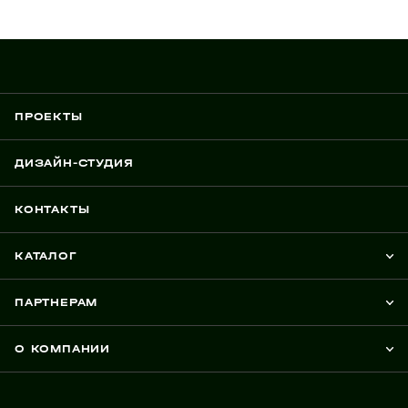
ПРОЕКТЫ
ДИЗАЙН-СТУДИЯ
КОНТАКТЫ
КАТАЛОГ
ПАРТНЕРАМ
О КОМПАНИИ