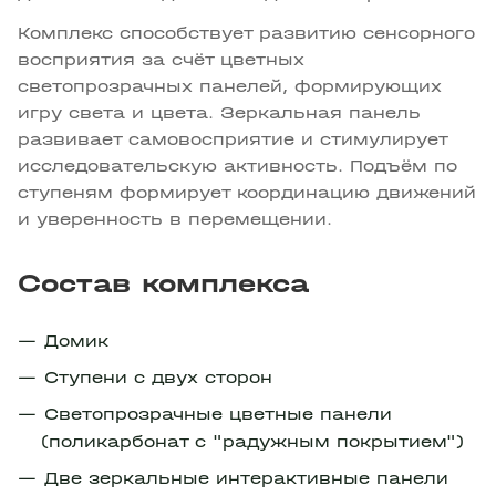
Комплекс способствует развитию сенсорного
восприятия за счёт цветных
светопрозрачных панелей, формирующих
игру света и цвета. Зеркальная панель
развивает самовосприятие и стимулирует
исследовательскую активность. Подъём по
ступеням формирует координацию движений
и уверенность в перемещении.
Состав комплекса
Домик
Ступени с двух сторон
Светопрозрачные цветные панели
(поликарбонат с "радужным покрытием")
Две зеркальные интерактивные панели