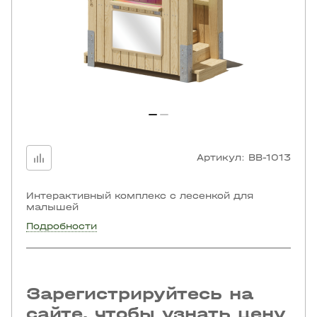
Артикул:
BB-1013
Интерактивный комплекс с лесенкой для
малышей
Подробности
Зарегистрируйтесь на
сайте, чтобы узнать цену