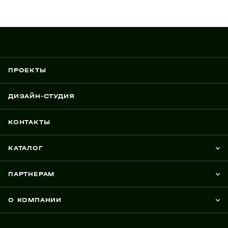
ПРОЕКТЫ
ДИЗАЙН-СТУДИЯ
КОНТАКТЫ
КАТАЛОГ
ПАРТНЕРАМ
О КОМПАНИИ