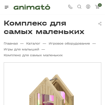
0
Комплекс для
самых маленьких
—
—
—
Главная
Каталог
Игровое оборудование
—
Игры для малышей
Комплекс для самых маленьких