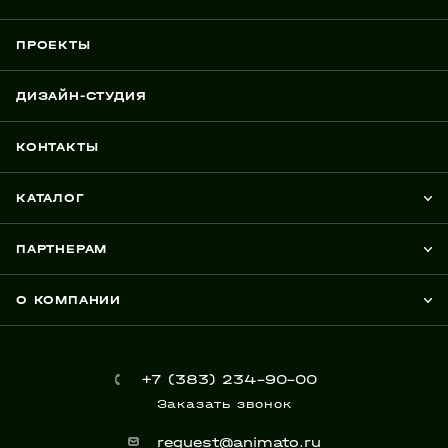
ПРОЕКТЫ
ДИЗАЙН-СТУДИЯ
КОНТАКТЫ
КАТАЛОГ
ПАРТНЕРАМ
О КОМПАНИИ
+7 (383) 234-90-00
Заказать звонок
request@animato.ru