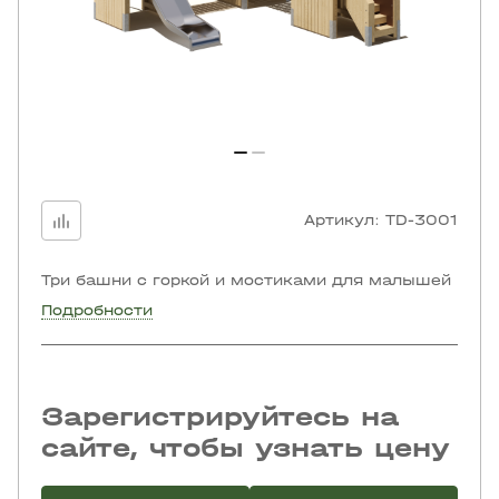
Артикул:
TD-3001
Три башни с горкой и мостиками для малышей
Подробности
Зарегистрируйтесь на
сайте, чтобы узнать цену