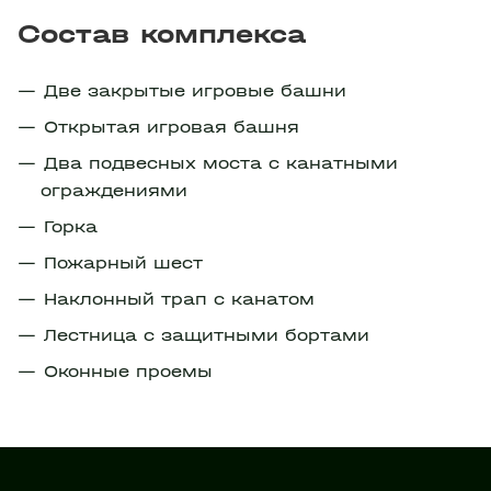
Состав комплекса
Две закрытые игровые башни
Открытая игровая башня
Два подвесных моста с канатными
ограждениями
Горка
Пожарный шест
Наклонный трап с канатом
Лестница с защитными бортами
Оконные проемы