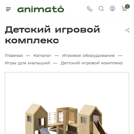
0
Детский игровой
комплекс
—
—
—
Главная
Каталог
Игровое оборудование
—
Игры для малышей
Детский игровой комплекс