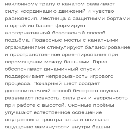
наклонному трапу с канатом развивает
силу, координацию движений и чувство
равновесия. Лестница с защитными бортами
в одной из башен формирует
альтернативный безопасный способ
подъёма. Подвесные мосты с канатными
ограждениями стимулируют балансирование
и пространственное ориентирование при
перемещении между башнями. Горка
обеспечивает динамичный спуск и
поддерживает непрерывность игрового
процесса. Пожарный шест создаёт
дополнительный способ быстрого спуска,
развивает ловкость, силу рук и уверенность
при работе с высотой. Оконные проёмы
улучшают естественное освещение
внутреннего пространства и снижают
ощущение замкнутости внутри башни.