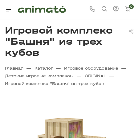
0
Игровой комплекс
"Башня" из трех
кубов
—
—
—
Главная
Каталог
Игровое оборудование
—
—
Детские игровые комплексы
ORIGINAL
Игровой комплекс "Башня" из трех кубов