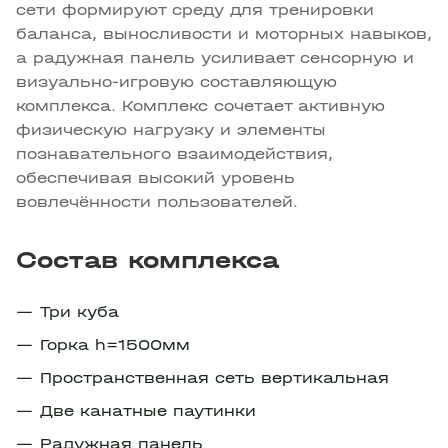
сети формируют среду для тренировки
баланса, выносливости и моторных навыков,
а радужная панель усиливает сенсорную и
визуально-игровую составляющую
комплекса. Комплекс сочетает активную
физическую нагрузку и элементы
познавательного взаимодействия,
обеспечивая высокий уровень
вовлечённости пользователей.
Состав комплекса
Три куба
Горка h=1500мм
Пространственная сеть вертикальная
Две канатные паутинки
Радужная панель