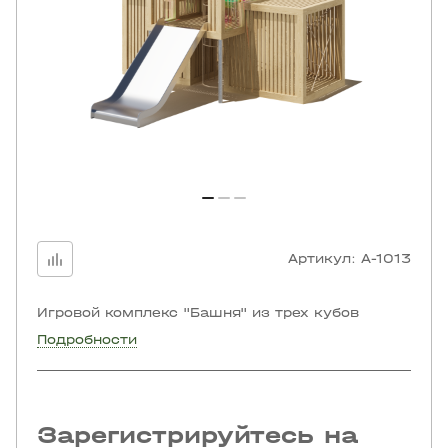
Артикул:
A-1013
Игровой комплекс "Башня" из трех кубов
Подробности
Зарегистрируйтесь на