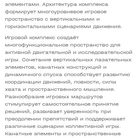
элементами. Архитектура комплекса
формирует многоуровневое игровое
пространство с вертикальными и
горизонтальными сценариями движения.
Игровой комплекс создаёт
многофункциональное пространство для
активной двигательной и исследовательской
игры. Сочетание вертикальных лазательных
элементов, канатных конструкций и
динамичного спуска способствует развитию
координации движений, ловкости, силы
хвата и пространственного мышления.
Разнообразие игровых маршрутов
стимулирует самостоятельное принятие
решений, развивает уверенность при
преодолении препятствий и поддерживает
различные сценарии коллективной игры.
Канатные элементы и пространственные