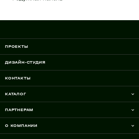
ПРОЕКТЫ
ДИЗАЙН-СТУДИЯ
КОНТАКТЫ
КАТАЛОГ
ПАРТНЕРАМ
О КОМПАНИИ