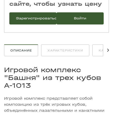
сайте, чтобы узнать цену
Зарегистрироваться
Войти
ОПИСАНИЕ
ХАРАКТЕРИСТИКИ
КАК К
Игровой комплекс
"Башня" из трех кубов
A-1013
Игровой комплекс представляет собой
композицию из трёх игровых кубов,
объединённых лазательными и канатными