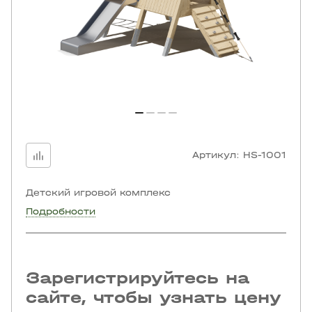
Артикул:
HS-1001
Детский игровой комплекс
Подробности
Зарегистрируйтесь на
сайте, чтобы узнать цену