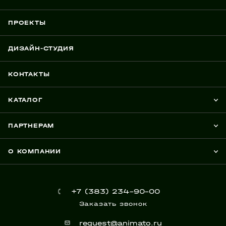
ПРОЕКТЫ
ДИЗАЙН-СТУДИЯ
КОНТАКТЫ
КАТАЛОГ
ПАРТНЕРАМ
О КОМПАНИИ
+7 (383) 234-90-00
Заказать звонок
request@animato.ru