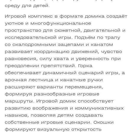
среду для детей.
Игровой комплекс в формате домика создаёт
уютное и многофункциональное
пространство для сюжетной, двигательной и
исследовательской игры. Подъём по трапу
со скалодромными зацепами и канатом
развивает координацию движений, чувство
равновесия, силу хвата и уверенность при
преодолении препятствий. Горка
обеспечивает динамичный сценарий игры, а
арочная лестница и канатные ручки
расширяют варианты перемещения,
формируя разнообразные игровые
маршруты. Игровой домик способствует
развитию воображения и коммуникативных
навыков, позволяя детям создавать
собственные игровые сценарии. Окошки
формируют визуальную открытость