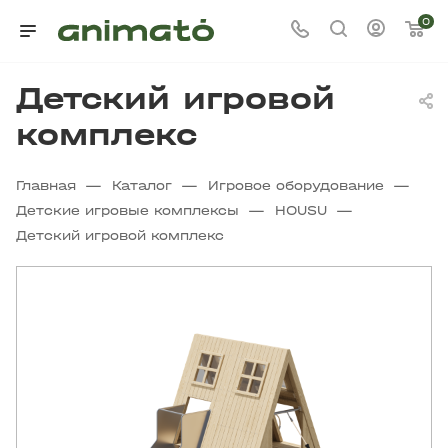
0
Детский игровой
комплекс
—
—
—
Главная
Каталог
Игровое оборудование
—
—
Детские игровые комплексы
HOUSU
Детский игровой комплекс