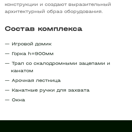
конструкции и создают выразительный
архитектурный образ оборудования.
Состав комплекса
Игровой домик
Горка h=900мм
Трап со скалодромными зацепами и
канатом
Арочная лестница
Канатные ручки для захвата
Окна