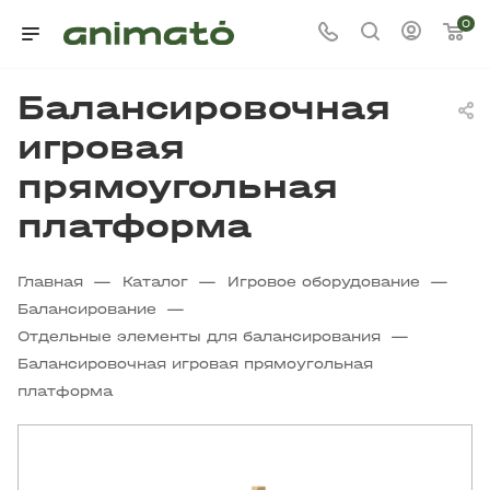
0
Балансировочная
игровая
прямоугольная
платформа
—
—
—
Главная
Каталог
Игровое оборудование
—
Балансирование
—
Отдельные элементы для балансирования
Балансировочная игровая прямоугольная
платформа