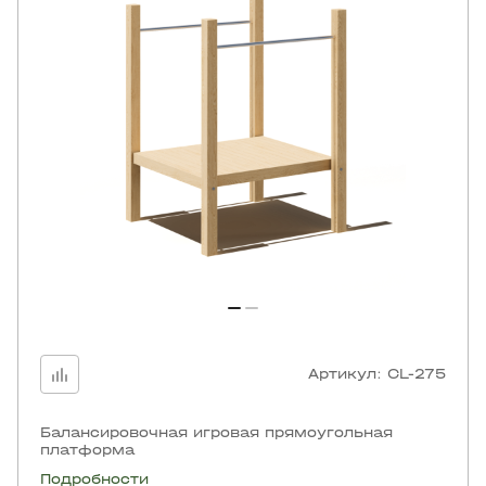
Артикул:
CL-275
Балансировочная игровая прямоугольная
платформа
Подробности