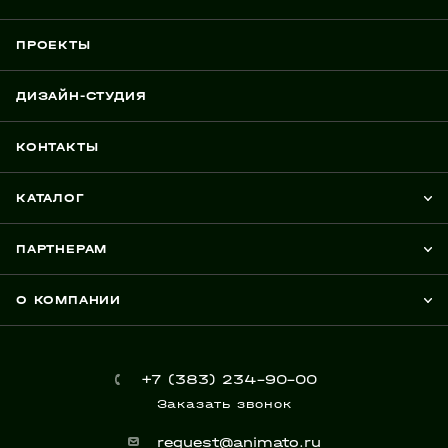
ПРОЕКТЫ
ДИЗАЙН-СТУДИЯ
КОНТАКТЫ
КАТАЛОГ
ПАРТНЕРАМ
О КОМПАНИИ
+7 (383) 234-90-00
Заказать звонок
request@animato.ru