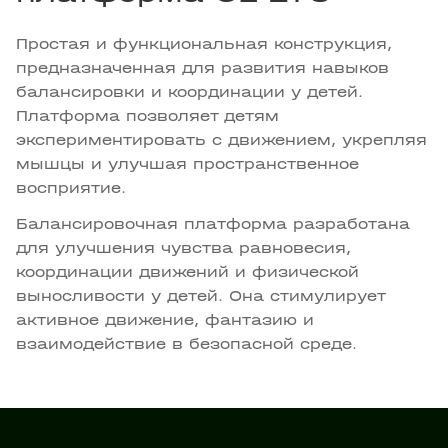
Простая и функциональная конструкция,
предназначенная для развития навыков
балансировки и координации у детей.
Платформа позволяет детям
экспериментировать с движением, укрепляя
мышцы и улучшая пространственное
восприятие.
Балансировочная платформа разработана
для улучшения чувства равновесия,
координации движений и физической
выносливости у детей. Она стимулирует
активное движение, фантазию и
взаимодействие в безопасной среде.