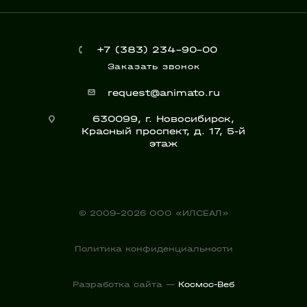
+7 (383) 234-90-00
Заказать звонок
request@animato.ru
630099, г. Новосибирск,
Красный проспект, д. 17, 5-й
этаж
© 2009-2026 ООО «ИЛСЕАЛ»
Политика конфиденциальности
Разработка сайта —
Космос-Веб