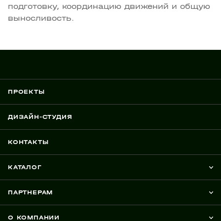
подготовку, координацию движений и общую
выносливость.
ПРОЕКТЫ
ДИЗАЙН-СТУДИЯ
КОНТАКТЫ
КАТАЛОГ
ПАРТНЕРАМ
О КОМПАНИИ