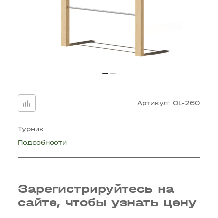
Артикул:
CL-260
Турник
Подробности
Зарегистрируйтесь на
сайте, чтобы узнать цену