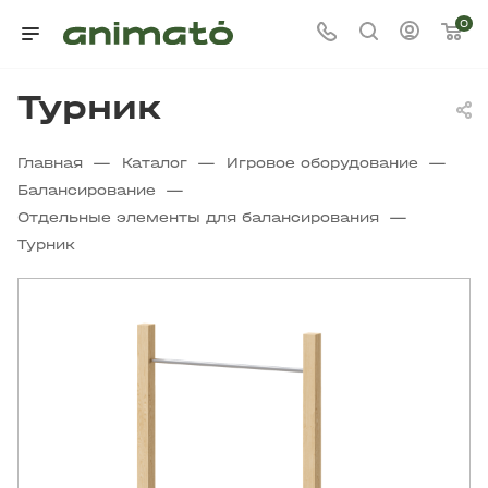
0
Турник
—
—
—
Главная
Каталог
Игровое оборудование
—
Балансирование
—
Отдельные элементы для балансирования
Турник