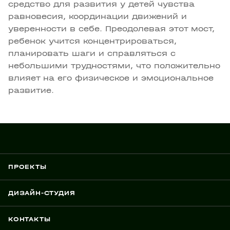
средство для развития у детей чувства
равновесия, координации движений и
уверенности в себе. Преодолевая этот мост,
ребенок учится концентрироваться,
планировать шаги и справляться с
небольшими трудностями, что положительно
влияет на его физическое и эмоциональное
развитие.
ПРОЕКТЫ
ДИЗАЙН-СТУДИЯ
КОНТАКТЫ