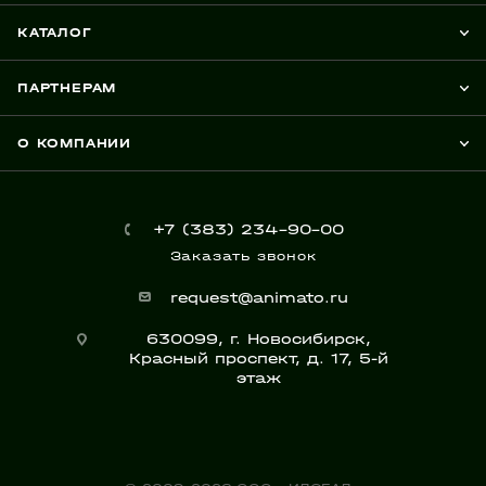
КАТАЛОГ
ПАРТНЕРАМ
О КОМПАНИИ
+7 (383) 234-90-00
Заказать звонок
request@animato.ru
630099, г. Новосибирск,
Красный проспект, д. 17, 5-й
этаж