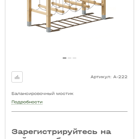
Артикул:
A-222
Балансировочный мостик
Подробности
Зарегистрируйтесь на