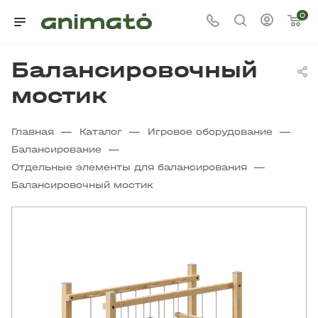
0
Балансировочный
мостик
—
—
—
Главная
Каталог
Игровое оборудование
—
Балансирование
—
Отдельные элементы для балансирования
Балансировочный мостик