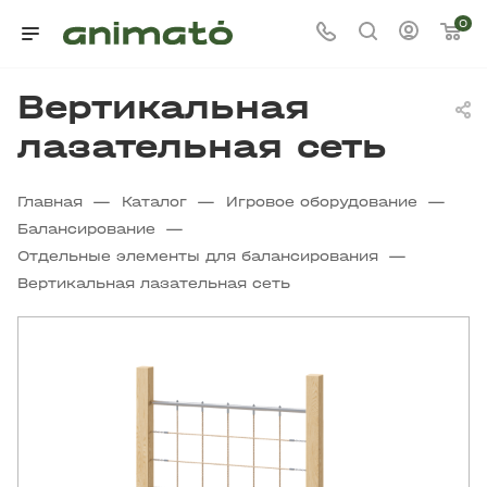
0
Вертикальная
лазательная сеть
—
—
—
Главная
Каталог
Игровое оборудование
—
Балансирование
—
Отдельные элементы для балансирования
Вертикальная лазательная сеть