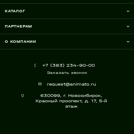
КАТАЛОГ
ПАРТНЕРАМ
О КОМПАНИИ
+7 (383) 234-90-00
Заказать звонок
request@animato.ru
630099, г. Новосибирск,
Красный проспект, д. 17, 5-й
этаж