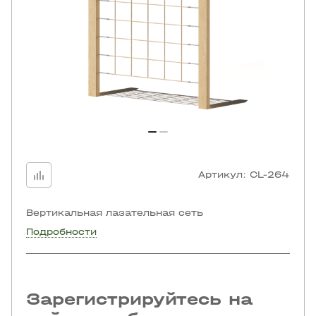
Артикул:
CL-264
Вертикальная лазательная сеть
Подробности
Зарегистрируйтесь на